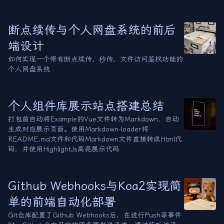
断点续传与个人网盘系统的前后
端设计
如何实现一个带有断点续传、秒传，文件访问鉴权功能的
个人网盘系统
个人组件库展示站点搭建总结
打包前自动将Example的Vue文件转为Markdown，自动
生成对应展示页面。使用Markdown-loader将
README.md文件和代码Markdown文件直接转成Html代
码，并使用HighlightJs高亮展示代码
Github Webhooks与Koa2实现简
单的前端自动化部署
Git仓库配置了Github Webhooks后，在进行Push等事件