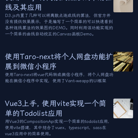
线及其应用
D3.js内置了几种可以将离散点连成线的算法，但官方并
没有提供效果展示，于是编写了一个简单的可以快速看到
各种连线算法的效果图的DEMO。同时利用该功能实现的
一个简单的曲线自动校正的Canvas画板Demo。
使用Taro-next将个人网盘功能扩
展到微信小程序
使用Taro-next将vue代码转成微信小程序，将个人网盘功
能在微信小程序中实现，使用了Vant-weapp的UI框架
Vue3上手, 使用vite实现一个简
单的Todolist应用
用Vue3的CompositionApi实现一个简单的todolist应用，
使用vite搭建，其中结合了vuex、typescript、sass在
vue3应用中的简单使用。