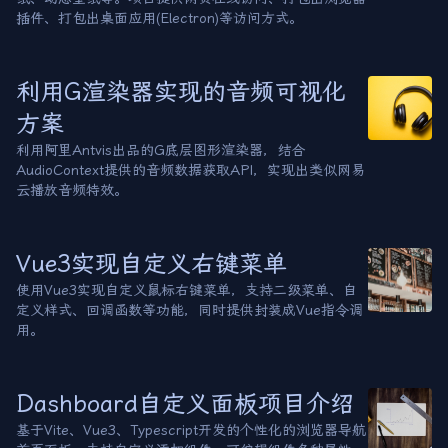
插件、打包出桌面应用(Electron)等访问方式。
利用G渲染器实现的音频可视化
方案
利用阿里Antvis出品的G底层图形渲染器，结合
AudioContext提供的音频数据获取API，实现出类似网易
云播放音频特效。
Vue3实现自定义右键菜单
使用Vue3实现自定义鼠标右键菜单，支持二级菜单、自
定义样式、回调函数等功能，同时提供封装成Vue指令调
用。
Dashboard自定义面板项目介绍
基于Vite、Vue3、Typescript开发的个性化的浏览器导航