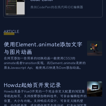
类似CodePen的在线代码IDE编辑器
ARTICLE
使用Element.animate添加文字
与图片动画
在网页添加一些简单的切换动画一般使用CSS3的
animate或者transition实现，而Element.animate是新的
原生Javascript Api，能使用JS快速为Dom添加动画。
Howdz起始页开发记录
Howdz是基于Vue3开发的一个完全自定义配置的浏览器
导航起始页，支持按需添加物料组件，可自由编辑组件的
位置、大小与功能。支持响应式设计，可自定义随机壁
纸、动态壁纸等。项目提供网页在线访问、打包出浏览器